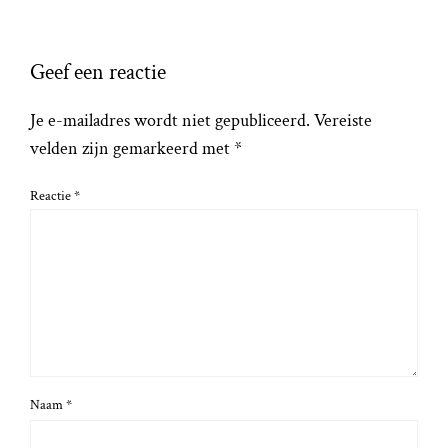
Geef een reactie
Je e-mailadres wordt niet gepubliceerd.
Vereiste
velden zijn gemarkeerd met
*
Reactie
*
Naam
*