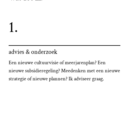
1.
advies & onderzoek
Een nieuwe cultuurvisie of meerjarenplan? Een
nieuwe subsidieregeling? Meedenken met een nieuwe
strategie of nieuwe plannen? Ik adviseer graag.