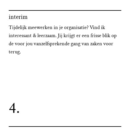
interim
Tijdelijk meewerken in je organisatie? Vind ik
interessant & leerzaam. Jij krijgt er een frisse blik op
de voor jou vanzelfsprekende gang van zaken voor
terug.
4.