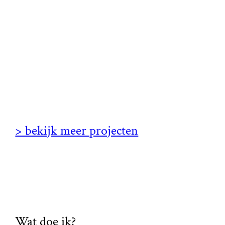
> bekijk meer projecten
Wat doe ik?