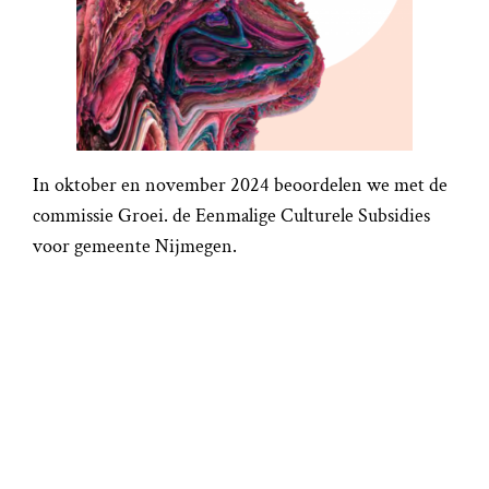
In oktober en november 2024 beoordelen we met de
commissie Groei. de Eenmalige Culturele Subsidies
voor gemeente Nijmegen.