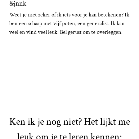
&jnnk
Weet je niet zeker of ik iets voor je kan betekenen? Ik
ben een schaap met vijf poten, een generalist. Ik kan
veel en vind veel leuk. Bel gerust om te overleggen.
Ken ik je nog niet? Het lijkt me
leuk om je te leren kennen;