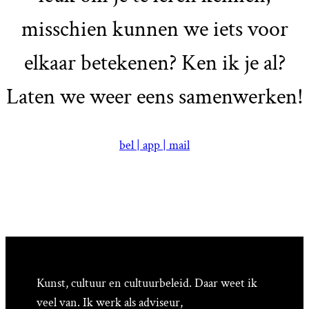
misschien kunnen we iets voor
elkaar betekenen? Ken ik je al?
Laten we weer eens samenwerken!
bel | app | mail
Kunst, cultuur en cultuurbeleid. Daar weet ik
veel van. Ik werk als adviseur,