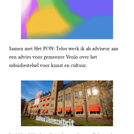
Samen met Het PON-Telos werk ik als adviseur aan
een advies voor gemeente Venlo over het
subsidiestelsel voor kunst en cultuur.