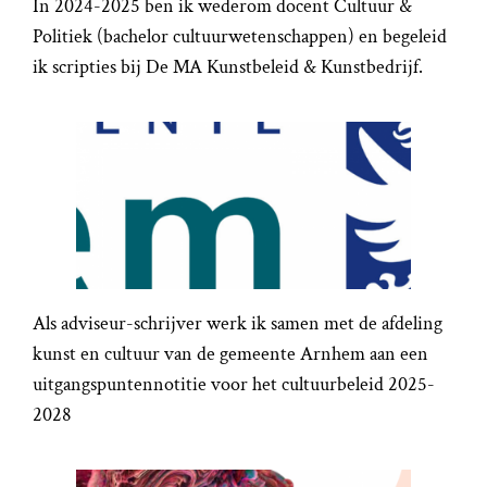
In 2024-2025 ben ik wederom docent Cultuur &
Politiek (bachelor cultuurwetenschappen) en begeleid
ik scripties bij De MA Kunstbeleid & Kunstbedrijf.
Als adviseur-schrijver werk ik samen met de afdeling
kunst en cultuur van de gemeente Arnhem aan een
uitgangspuntennotitie voor het cultuurbeleid 2025-
2028