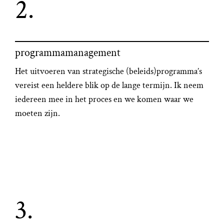
2.
programmamanagement
Het uitvoeren van strategische (beleids)programma’s
vereist een heldere blik op de lange termijn. Ik neem
iedereen mee in het proces en we komen waar we
moeten zijn.
3.