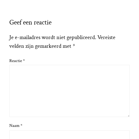
Geef een reactie
Je e-mailadres wordt niet gepubliceerd.
Vereiste
velden zijn gemarkeerd met
*
Reactie
*
Naam
*