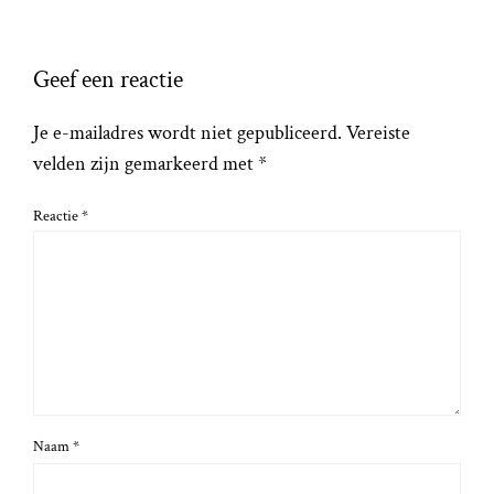
Geef een reactie
Je e-mailadres wordt niet gepubliceerd.
Vereiste
velden zijn gemarkeerd met
*
Reactie
*
Naam
*