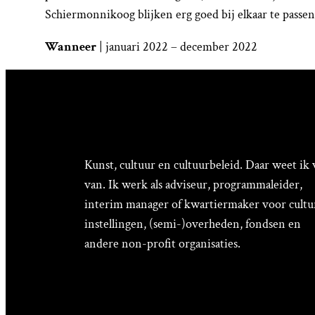
Schiermonnikoog blijken erg goed bij elkaar te passen.
Wanneer
| januari 2022 – december 2022
Kunst, cultuur en cultuurbeleid. Daar weet ik 
van. Ik werk als adviseur, programmaleider,
interim manager of kwartiermaker voor cultu
instellingen, (semi-)overheden, fondsen en
andere non-profit organisaties.