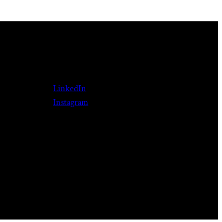
LinkedIn
Instagram