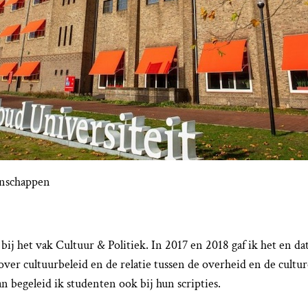
enschappen
 bij het vak Cultuur & Politiek. In 2017 en 2018 gaf ik het en 
r cultuurbeleid en de relatie tussen de overheid en de culture
n begeleid ik studenten ook bij hun scripties.