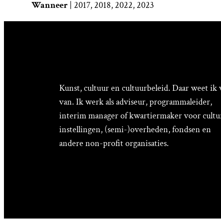
Wanneer
| 2017, 2018, 2022, 2023
Kunst, cultuur en cultuurbeleid. Daar weet ik 
van. Ik werk als adviseur, programmaleider,
interim manager of kwartiermaker voor cultu
instellingen, (semi-)overheden, fondsen en
andere non-profit organisaties.