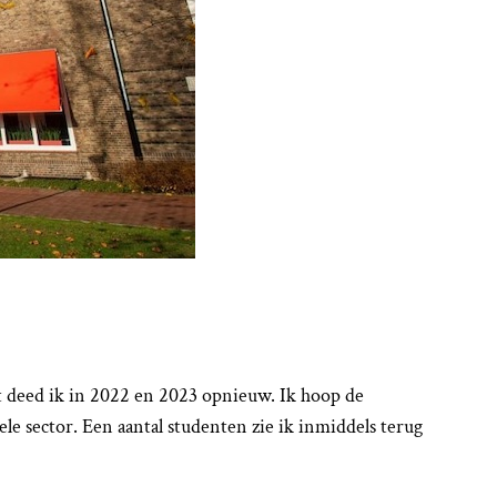
dat deed ik in 2022 en 2023 opnieuw. Ik hoop de
le sector. Een aantal studenten zie ik inmiddels terug