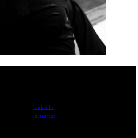
LinkedIn
Instagram