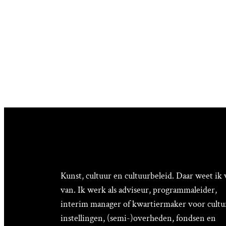
Kunst, cultuur en cultuurbeleid. Daar weet ik 
van. Ik werk als adviseur, programmaleider,
interim manager of kwartiermaker voor cultu
instellingen, (semi-)overheden, fondsen en