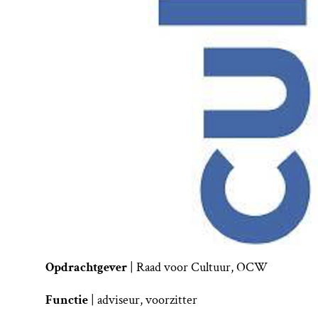
Opdrachtgever
| Raad voor Cultuur, OCW
Functie
| adviseur, voorzitter