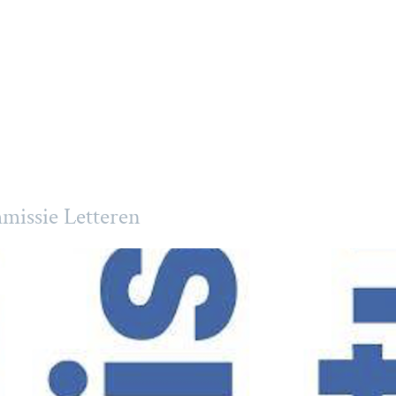
missie Letteren